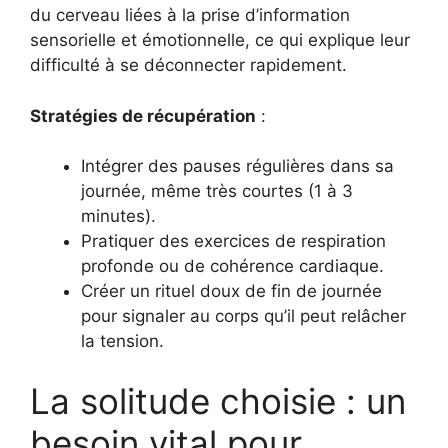
du cerveau liées à la prise d’information
sensorielle et émotionnelle, ce qui explique leur
difficulté à se déconnecter rapidement.
Stratégies de récupération
:
Intégrer des pauses régulières dans sa
journée, même très courtes (1 à 3
minutes).
Pratiquer des exercices de respiration
profonde ou de cohérence cardiaque.
Créer un rituel doux de fin de journée
pour signaler au corps qu’il peut relâcher
la tension.
La solitude choisie : un
besoin vital pour