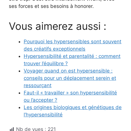
ses forces et ses besoins à honorer.
Vous aimerez aussi :
Pourquoi les hypersensibles sont souvent
des créatifs exceptionnels
Hypersensibilité et parentalité : comment
trouver l’équilibre ?
Voyager quand on est hypersensible :
conseils pour un déplacement serein et
ressourçant
Faut-il « travailler » son hypersensibilité
ou l’accepter ?
Les origines biologiques et génétiques de
l’hypersensibilité
Nb de vues :
221