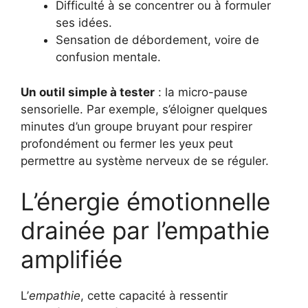
Difficulté à se concentrer ou à formuler
ses idées.
Sensation de débordement, voire de
confusion mentale.
Un outil simple à tester
: la micro-pause
sensorielle. Par exemple, s’éloigner quelques
minutes d’un groupe bruyant pour respirer
profondément ou fermer les yeux peut
permettre au système nerveux de se réguler.
L’énergie émotionnelle
drainée par l’empathie
amplifiée
L’
empathie
, cette capacité à ressentir