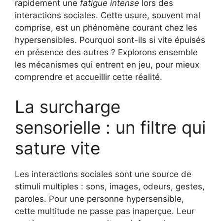
rapidement une
fatigue intense
lors des
interactions sociales. Cette usure, souvent mal
comprise, est un phénomène courant chez les
hypersensibles. Pourquoi sont-ils si vite épuisés
en présence des autres ? Explorons ensemble
les mécanismes qui entrent en jeu, pour mieux
comprendre et accueillir cette réalité.
La surcharge
sensorielle : un filtre qui
sature vite
Les interactions sociales sont une source de
stimuli multiples : sons, images, odeurs, gestes,
paroles. Pour une personne hypersensible,
cette multitude ne passe pas inaperçue. Leur