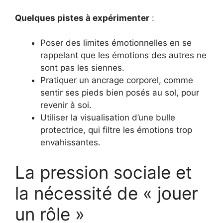
Quelques pistes à expérimenter
:
Poser des limites émotionnelles en se
rappelant que les émotions des autres ne
sont pas les siennes.
Pratiquer un ancrage corporel, comme
sentir ses pieds bien posés au sol, pour
revenir à soi.
Utiliser la visualisation d’une bulle
protectrice, qui filtre les émotions trop
envahissantes.
La pression sociale et
la nécessité de « jouer
un rôle »