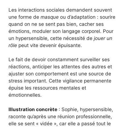
Les interactions sociales demandent souvent
une forme de
masque
ou d’adaptation : sourire
quand on ne se sent pas bien, cacher ses
émotions, moduler son langage corporel. Pour
un hypersensible, cette nécessité de
jouer un
rôle
peut vite devenir épuisante.
Le fait de devoir constamment surveiller ses
réactions, anticiper les attentes des autres et
ajuster son comportement est une source de
stress important. Cette vigilance permanente
épuise les ressources mentales et
émotionnelles.
Illustration concrète
: Sophie, hypersensible,
raconte qu’après une réunion professionnelle,
elle se sent « vidée », car elle a passé tout le