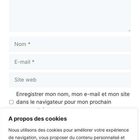
Nom
E-
mail
Site
web
Enregistrer mon nom, mon e-mail et mon site
dans le navigateur pour mon prochain
commentaire.
A propos des cookies
Nous utilisons des cookies pour améliorer votre expérience
de navigation, vous proposer du contenu personnalisé et