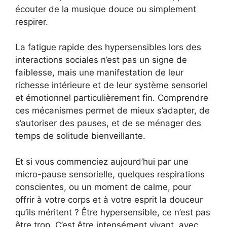
écouter de la musique douce ou simplement
respirer.
La fatigue rapide des hypersensibles lors des
interactions sociales n’est pas un signe de
faiblesse, mais une manifestation de leur
richesse intérieure et de leur système sensoriel
et émotionnel particulièrement fin. Comprendre
ces mécanismes permet de mieux s’adapter, de
s’autoriser des pauses, et de se ménager des
temps de solitude bienveillante.
Et si vous commenciez aujourd’hui par une
micro-pause sensorielle, quelques respirations
conscientes, ou un moment de calme, pour
offrir à votre corps et à votre esprit la douceur
qu’ils méritent ? Être hypersensible, ce n’est pas
être trop. C’est être intensément vivant, avec