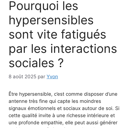
Pourquoi les
hypersensibles
sont vite fatigués
par les interactions
sociales ?
8 août 2025
par
Yvon
Être hypersensible, c’est comme disposer d’une
antenne très fine qui capte les moindres
signaux émotionnels et sociaux autour de soi. Si
cette qualité invite à une richesse intérieure et
une profonde empathie, elle peut aussi générer