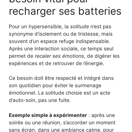
recharger ses batteries
Pour un hypersensible, la
solitude
n’est pas
synonyme d’isolement ou de tristesse, mais
souvent d’un espace refuge indispensable.
Après une interaction sociale, ce temps seul
permet de
recaler ses émotions
, de digérer les
expériences et de retrouver de l’énergie.
Ce besoin doit être respecté et intégré dans
son quotidien pour éviter le surmenage
émotionnel. La solitude choisie est un acte
d’auto-soin, pas une fuite.
Exemple simple à expérimenter
: après une
soirée ou une réunion, s’accorder un moment
sans écran, dans une ambiance calme, pour