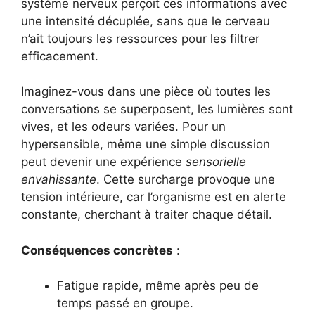
système nerveux perçoit ces informations avec
une intensité décuplée, sans que le cerveau
n’ait toujours les ressources pour les filtrer
efficacement.
Imaginez-vous dans une pièce où toutes les
conversations se superposent, les lumières sont
vives, et les odeurs variées. Pour un
hypersensible, même une simple discussion
peut devenir une expérience
sensorielle
envahissante
. Cette surcharge provoque une
tension intérieure, car l’organisme est en alerte
constante, cherchant à traiter chaque détail.
Conséquences concrètes
:
Fatigue rapide, même après peu de
temps passé en groupe.