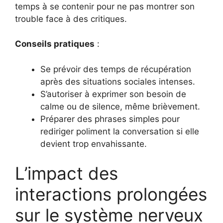
temps à se contenir pour ne pas montrer son
trouble face à des critiques.
Conseils pratiques
:
Se prévoir des temps de récupération
après des situations sociales intenses.
S’autoriser à exprimer son besoin de
calme ou de silence, même brièvement.
Préparer des phrases simples pour
rediriger poliment la conversation si elle
devient trop envahissante.
L’impact des
interactions prolongées
sur le système nerveux