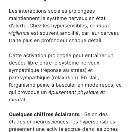
Les interactions sociales prolongées
maintiennent le système nerveux en état
d’alerte. Chez les hypersensibles, ce
mode
vigilance
est souvent amplifié, car leur cerveau
traite plus en profondeur chaque détail.
Cette activation prolongée peut entraîner un
déséquilibre entre le système nerveux
sympathique (réponse au stress) et
parasympathique (relaxation). En clair,
l’organisme peine à basculer en mode repos, ce
qui provoque un
épuisement physique et
mental
.
Quelques chiffres éclairants
: Selon des
études en neurosciences, les hypersensibles
présentent une activité accrue dans les zones