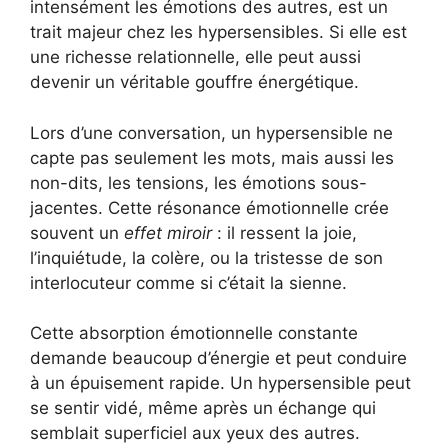
intensément les émotions des autres, est un
trait majeur chez les hypersensibles. Si elle est
une richesse relationnelle, elle peut aussi
devenir un véritable gouffre énergétique.
Lors d’une conversation, un hypersensible ne
capte pas seulement les mots, mais aussi les
non-dits, les tensions, les émotions sous-
jacentes. Cette résonance émotionnelle crée
souvent un
effet miroir
: il ressent la joie,
l’inquiétude, la colère, ou la tristesse de son
interlocuteur comme si c’était la sienne.
Cette absorption émotionnelle constante
demande beaucoup d’énergie et peut conduire
à un épuisement rapide. Un hypersensible peut
se sentir vidé, même après un échange qui
semblait superficiel aux yeux des autres.