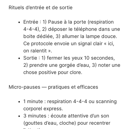
Rituels d’entrée et de sortie
Entrée : 1) Pause à la porte (respiration
4-4-4), 2) déposer le téléphone dans une
boite dédiée, 3) allumer la lampe douce.
Ce protocole envoie un signal clair « ici,
on ralentit ».
Sortie : 1) fermer les yeux 10 secondes,
2) prendre une gorgée d’eau, 3) noter une
chose positive pour clore.
Micro-pauses — pratiques et efficaces
1 minute : respiration 4-4-4 ou scanning
corporel express.
3 minutes : écoute attentive d’un son
(gouttes d’eau, cloche) pour recentrer