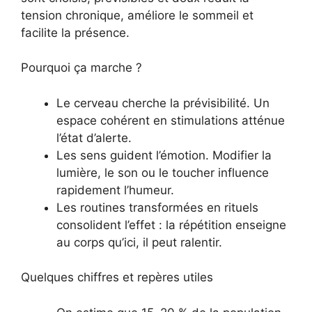
tension chronique, améliore le sommeil et
facilite la présence.
Pourquoi ça marche ?
Le cerveau cherche la prévisibilité. Un
espace cohérent en stimulations atténue
l’état d’alerte.
Les sens guident l’émotion. Modifier la
lumière, le son ou le toucher influence
rapidement l’humeur.
Les routines transformées en rituels
consolident l’effet : la répétition enseigne
au corps qu’ici, il peut ralentir.
Quelques chiffres et repères utiles