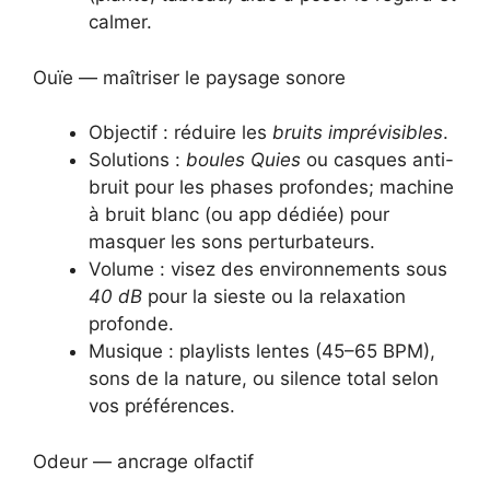
calmer.
Ouïe — maîtriser le paysage sonore
Objectif : réduire les
bruits imprévisibles
.
Solutions :
boules Quies
ou casques anti-
bruit pour les phases profondes; machine
à bruit blanc (ou app dédiée) pour
masquer les sons perturbateurs.
Volume : visez des environnements sous
40 dB
pour la sieste ou la relaxation
profonde.
Musique : playlists lentes (45–65 BPM),
sons de la nature, ou silence total selon
vos préférences.
Odeur — ancrage olfactif