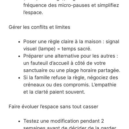
fréquence des micro-pauses et simplifiez
l’espace.
Gérer les conflits et limites
Poser une règle claire à la maison : signal
visuel (lampe) = temps sacré.
Préparer une alternative pour les autres :
un fauteuil d’accueil à côté de votre
sanctuaire ou une plage horaire partagée.
Si la famille refuse la règle, négociez des
créneaux ou des compromis. L’empathie
et la clarté paient souvent.
Faire évoluer l’espace sans tout casser
Testez une modification pendant 2
semaines avant de décider de la garder.