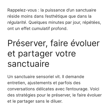
Rappelez-vous : la puissance d’un sanctuaire
réside moins dans l’esthétique que dans la
régularité
. Quelques minutes par jour, répétées,
ont un effet cumulatif profond.
Préserver, faire évoluer
et partager votre
sanctuaire
Un sanctuaire sensoriel vit. Il demande
entretien, ajustements et parfois des
conversations délicates avec l’entourage. Voici
des stratégies pour le préserver, le faire évoluer
et le partager sans le diluer.