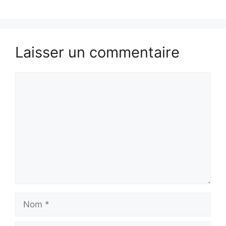
Laisser un commentaire
Commentaire
Nom