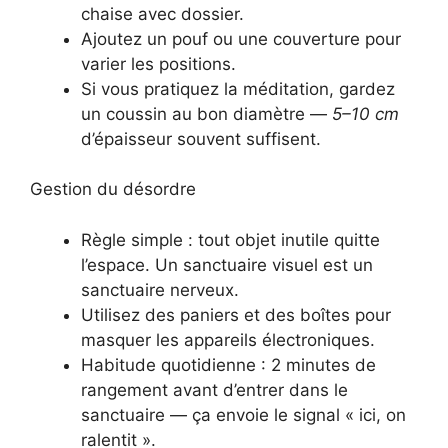
chaise avec dossier.
Ajoutez un pouf ou une couverture pour
varier les positions.
Si vous pratiquez la méditation, gardez
un coussin au bon diamètre —
5–10 cm
d’épaisseur souvent suffisent.
Gestion du désordre
Règle simple : tout objet inutile quitte
l’espace. Un sanctuaire visuel est un
sanctuaire nerveux.
Utilisez des paniers et des boîtes pour
masquer les appareils électroniques.
Habitude quotidienne : 2 minutes de
rangement avant d’entrer dans le
sanctuaire — ça envoie le signal « ici, on
ralentit ».