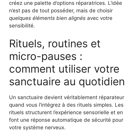
créez une palette d’options réparatrices. L’idée
n’est pas de tout posséder, mais de choisir
quelques éléments bien alignés
avec votre
sensibilité.
Rituels, routines et
micro-pauses :
comment utiliser votre
sanctuaire au quotidien
Un sanctuaire devient véritablement réparateur
quand vous l’intégrez à des rituels simples. Les
rituels structurent l’expérience sensorielle et en
font une réponse automatique de sécurité pour
votre système nerveux.