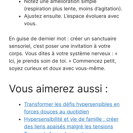
Notez une amélioration simple
(respiration plus lente, moins d’agitation).
Ajustez ensuite. L’espace évoluera avec
vous.
En guise de dernier mot : créer un sanctuaire
sensoriel, c’est poser une invitation à votre
corps. Vous dites à votre système nerveux : «
Ici, je prends soin de toi. » Commencez petit,
soyez curieux et doux avec vous-même.
Vous aimerez aussi :
Transformer les défis hypersensibles en
forces douces au quotidien
Hypersensibilité et vie de famille : créer
des liens apaisés malgré les tensions