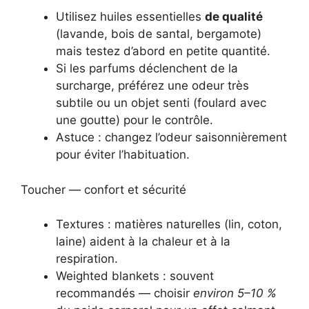
Utilisez huiles essentielles
de qualité
(lavande, bois de santal, bergamote)
mais testez d’abord en petite quantité.
Si les parfums déclenchent de la
surcharge, préférez une odeur très
subtile ou un objet senti (foulard avec
une goutte) pour le contrôle.
Astuce : changez l’odeur saisonnièrement
pour éviter l’habituation.
Toucher — confort et sécurité
Textures : matières naturelles (lin, coton,
laine) aident à la chaleur et à la
respiration.
Weighted blankets : souvent
recommandés — choisir
environ 5–10 %