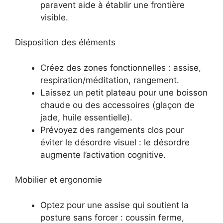
paravent aide à établir une frontière
visible.
Disposition des éléments
Créez des zones fonctionnelles : assise,
respiration/méditation, rangement.
Laissez un petit plateau pour une boisson
chaude ou des accessoires (glaçon de
jade, huile essentielle).
Prévoyez des rangements clos pour
éviter le désordre visuel : le désordre
augmente l’activation cognitive.
Mobilier et ergonomie
Optez pour une assise qui soutient la
posture sans forcer : coussin ferme,