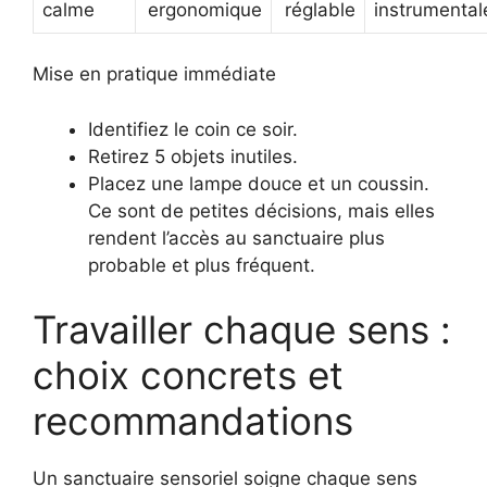
calme
ergonomique
réglable
instrumental
Mise en pratique immédiate
Identifiez le coin ce soir.
Retirez 5 objets inutiles.
Placez une lampe douce et un coussin.
Ce sont de petites décisions, mais elles
rendent l’accès au sanctuaire plus
probable et plus fréquent.
Travailler chaque sens :
choix concrets et
recommandations
Un sanctuaire sensoriel soigne chaque sens