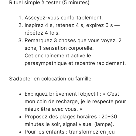
Rituel simple à tester (5 minutes)
Asseyez-vous confortablement.
Inspirez 4 s, retenez 4 s, expirez 6 s —
répétez 4 fois.
Remarquez 3 choses que vous voyez, 2
sons, 1 sensation corporelle.
Cet enchaînement active le
parasympathique et recentre rapidement.
S’adapter en colocation ou famille
Expliquez brièvement l’objectif : « C’est
mon coin de recharge, je le respecte pour
mieux être avec vous. »
Proposez des plages horaires : 20–30
minutes le soir, signal visuel (lampe).
Pour les enfants : transformez en jeu