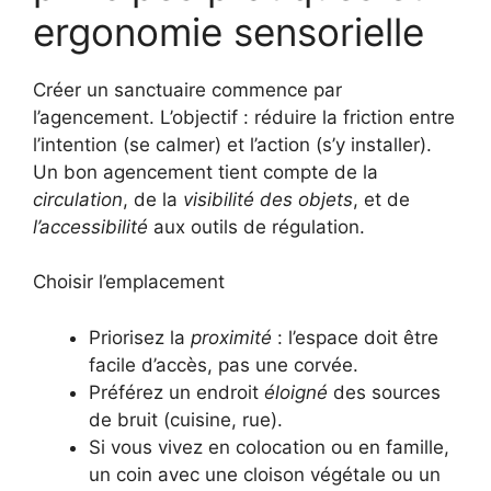
ergonomie sensorielle
Créer un sanctuaire commence par
l’agencement. L’objectif : réduire la friction entre
l’intention (se calmer) et l’action (s’y installer).
Un bon agencement tient compte de la
circulation
, de la
visibilité des objets
, et de
l’accessibilité
aux outils de régulation.
Choisir l’emplacement
Priorisez la
proximité
: l’espace doit être
facile d’accès, pas une corvée.
Préférez un endroit
éloigné
des sources
de bruit (cuisine, rue).
Si vous vivez en colocation ou en famille,
un coin avec une cloison végétale ou un