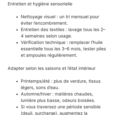
Entretien et hygiène sensorielle
Nettoyage visuel : un tri mensuel pour
éviter l’encombrement.
Entretien des textiles : lavage tous les 2–
4 semaines selon usage.
Vérification technique : remplacer l’huile
essentielle tous les 3–6 mois, tester piles
et ampoules régulièrement.
Adapter selon les saisons et l’état intérieur
Printemps/été : plus de verdure, tissus
légers, sons d’eau.
Automne/hiver : matières chaudes,
lumière plus basse, odeurs boisées.
Si vous traversez une période sensible
(deuil, surcharge), augmentez la