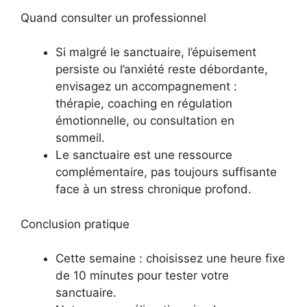
Quand consulter un professionnel
Si malgré le sanctuaire, l’épuisement
persiste ou l’anxiété reste débordante,
envisagez un accompagnement :
thérapie, coaching en régulation
émotionnelle, ou consultation en
sommeil.
Le sanctuaire est une ressource
complémentaire, pas toujours suffisante
face à un stress chronique profond.
Conclusion pratique
Cette semaine : choisissez une heure fixe
de 10 minutes pour tester votre
sanctuaire.