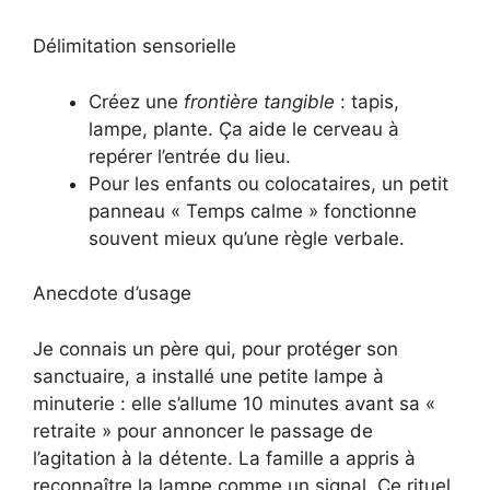
Délimitation sensorielle
Créez une
frontière tangible
: tapis,
lampe, plante. Ça aide le cerveau à
repérer l’entrée du lieu.
Pour les enfants ou colocataires, un petit
panneau « Temps calme » fonctionne
souvent mieux qu’une règle verbale.
Anecdote d’usage
Je connais un père qui, pour protéger son
sanctuaire, a installé une petite lampe à
minuterie : elle s’allume 10 minutes avant sa «
retraite » pour annoncer le passage de
l’agitation à la détente. La famille a appris à
reconnaître la lampe comme un signal. Ce rituel