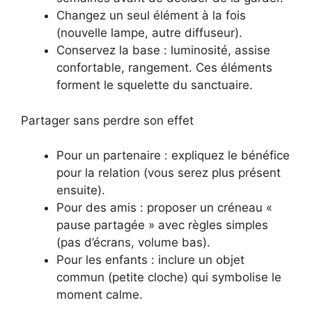
Changez un seul élément à la fois
(nouvelle lampe, autre diffuseur).
Conservez la base : luminosité, assise
confortable, rangement. Ces éléments
forment le squelette du sanctuaire.
Partager sans perdre son effet
Pour un partenaire : expliquez le bénéfice
pour la relation (vous serez plus présent
ensuite).
Pour des amis : proposer un créneau «
pause partagée » avec règles simples
(pas d’écrans, volume bas).
Pour les enfants : inclure un objet
commun (petite cloche) qui symbolise le
moment calme.