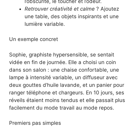
l’obscurité, le toucher et l’odeur.
Retrouver créativité et calme
? Ajoutez
une table, des objets inspirants et une
lumière variable.
Un exemple concret
Sophie, graphiste hypersensible, se sentait
vidée en fin de journée. Elle a choisi un coin
dans son salon : une chaise confortable, une
lampe à intensité variable, un diffuseur avec
deux gouttes d’huile lavande, et un panier pour
ranger téléphone et chargeurs. En 10 jours, ses
réveils étaient moins tendus et elle passait plus
facilement du mode travail au mode repos.
Premiers pas simples