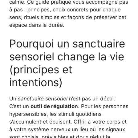
calme. Ce guide pratique vous accompagne pas
à pas : principes, choix concrets pour chaque
sens, rituels simples et façons de préserver cet
espace dans la durée.
Pourquoi un sanctuaire
sensoriel change la vie
(principes et
intentions)
Un
sanctuaire sensoriel
n’est pas un décor.
C’est un
outil de régulation
. Pour les personnes
hypersensibles, les stimuli quotidiens
s’accumulent et épuisent. Offrir à votre corps et
à votre système nerveux un lieu où les signaux
sont choisis, prévisibles et doux réduit la