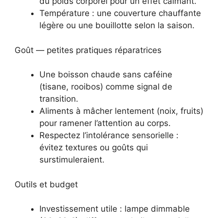
du poids corporel pour un effet calmant.
Température : une couverture chauffante
légère ou une bouillotte selon la saison.
Goût — petites pratiques réparatrices
Une boisson chaude sans caféine
(tisane, rooibos) comme signal de
transition.
Aliments à mâcher lentement (noix, fruits)
pour ramener l’attention au corps.
Respectez l’intolérance sensorielle :
évitez textures ou goûts qui
surstimuleraient.
Outils et budget
Investissement utile : lampe dimmable