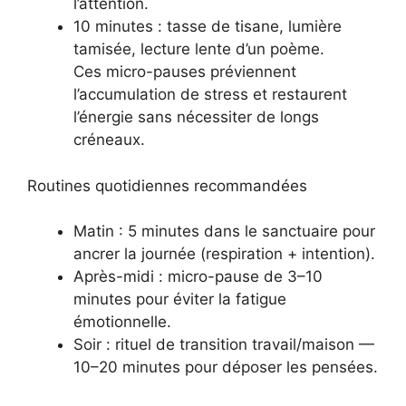
l’attention.
10 minutes : tasse de tisane, lumière
tamisée, lecture lente d’un poème.
Ces micro-pauses préviennent
l’accumulation de stress et restaurent
l’énergie sans nécessiter de longs
créneaux.
Routines quotidiennes recommandées
Matin : 5 minutes dans le sanctuaire pour
ancrer la journée (respiration + intention).
Après-midi : micro-pause de 3–10
minutes pour éviter la fatigue
émotionnelle.
Soir : rituel de transition travail/maison —
10–20 minutes pour déposer les pensées.