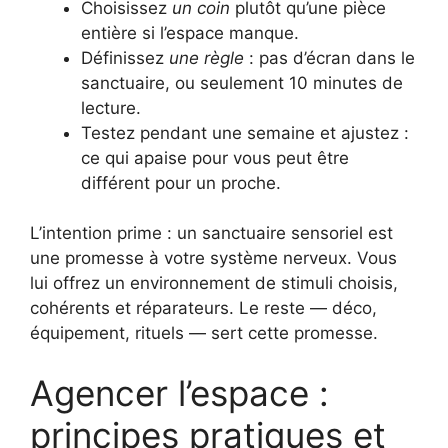
Choisissez
un coin
plutôt qu’une pièce
entière si l’espace manque.
Définissez
une règle
: pas d’écran dans le
sanctuaire, ou seulement 10 minutes de
lecture.
Testez pendant une semaine et ajustez :
ce qui apaise pour vous peut être
différent pour un proche.
L’intention prime : un sanctuaire sensoriel est
une promesse à votre système nerveux. Vous
lui offrez un environnement de stimuli choisis,
cohérents et réparateurs. Le reste — déco,
équipement, rituels — sert cette promesse.
Agencer l’espace :
principes pratiques et