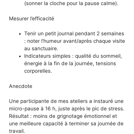
(sonner la cloche pour la pause calme).
Mesurer l’efficacité
Tenir un petit journal pendant 2 semaines
: noter l’humeur avant/après chaque visite
au sanctuaire.
Indicateurs simples : qualité du sommeil,
énergie à la fin de la journée, tensions
corporelles.
Anecdote
Une participante de mes ateliers a instauré une
micro-pause à 16 h, juste après le pic de stress.
Résultat : moins de grignotage émotionnel et
une meilleure capacité à terminer sa journée de
travail.