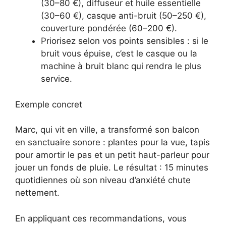
(30–80 €), diffuseur et huile essentielle
(30–60 €), casque anti-bruit (50–250 €),
couverture pondérée (60–200 €).
Priorisez selon vos points sensibles : si le
bruit vous épuise, c’est le casque ou la
machine à bruit blanc qui rendra le plus
service.
Exemple concret
Marc, qui vit en ville, a transformé son balcon
en sanctuaire sonore : plantes pour la vue, tapis
pour amortir le pas et un petit haut-parleur pour
jouer un fonds de pluie. Le résultat : 15 minutes
quotidiennes où son niveau d’anxiété chute
nettement.
En appliquant ces recommandations, vous