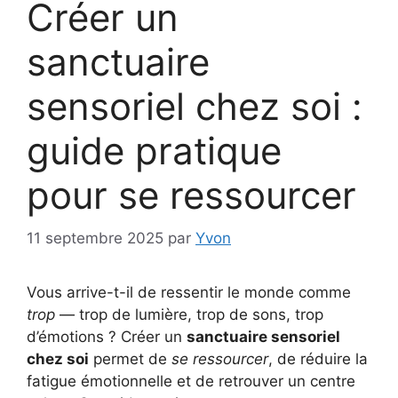
Créer un
sanctuaire
sensoriel chez soi :
guide pratique
pour se ressourcer
11 septembre 2025
par
Yvon
Vous arrive-t-il de ressentir le monde comme
trop
— trop de lumière, trop de sons, trop
d’émotions ? Créer un
sanctuaire sensoriel
chez soi
permet de
se ressourcer
, de réduire la
fatigue émotionnelle et de retrouver un centre