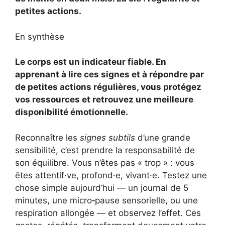
petites actions.
En synthèse
Le corps est un indicateur fiable. En
apprenant à lire ces signes et à répondre par
de petites actions régulières, vous protégez
vos ressources et retrouvez une meilleure
disponibilité émotionnelle.
Reconnaître les
signes subtils
d’une grande
sensibilité, c’est prendre la responsabilité de
son équilibre. Vous n’êtes pas « trop » : vous
êtes attentif·ve, profond·e, vivant·e. Testez une
chose simple aujourd’hui — un journal de 5
minutes, une micro‑pause sensorielle, ou une
respiration allongée — et observez l’effet. Ces