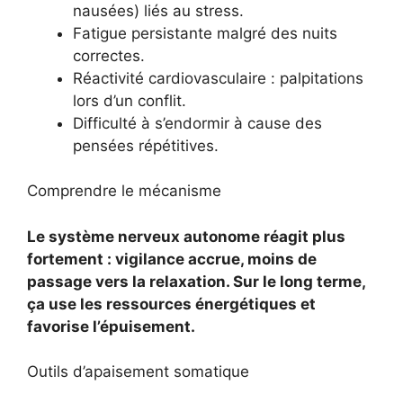
nausées) liés au stress.
Fatigue persistante malgré des nuits
correctes.
Réactivité cardiovasculaire : palpitations
lors d’un conflit.
Difficulté à s’endormir à cause des
pensées répétitives.
Comprendre le mécanisme
Le système nerveux autonome réagit plus
fortement : vigilance accrue, moins de
passage vers la relaxation. Sur le long terme,
ça use les ressources énergétiques et
favorise l’épuisement.
Outils d’apaisement somatique