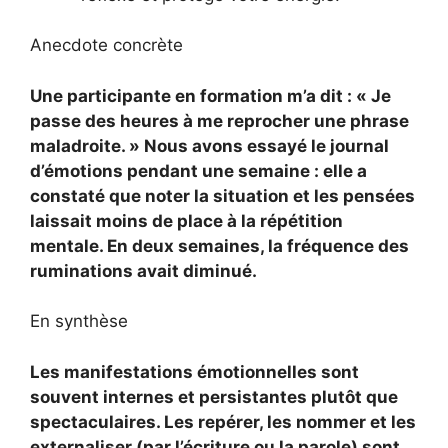
Anecdote concrète
Une participante en formation m’a dit : « Je
passe des heures à me reprocher une phrase
maladroite. » Nous avons essayé le journal
d’émotions pendant une semaine : elle a
constaté que noter la situation et les pensées
laissait moins de place à la répétition
mentale. En deux semaines, la fréquence des
ruminations avait diminué.
En synthèse
Les manifestations émotionnelles sont
souvent internes et persistantes plutôt que
spectaculaires. Les repérer, les nommer et les
externaliser (par l’écriture ou la parole) sont