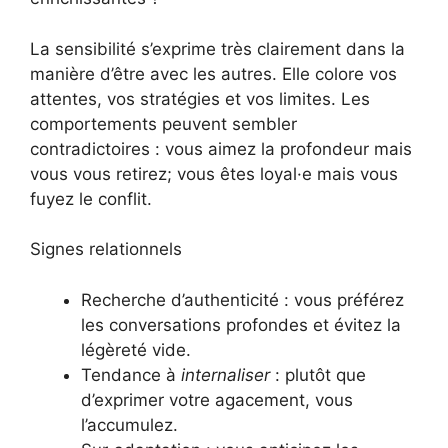
La sensibilité s’exprime très clairement dans la
manière d’être avec les autres. Elle colore vos
attentes, vos stratégies et vos limites. Les
comportements peuvent sembler
contradictoires : vous aimez la profondeur mais
vous vous retirez; vous êtes loyal·e mais vous
fuyez le conflit.
Signes relationnels
Recherche d’authenticité : vous préférez
les conversations profondes et évitez la
légèreté vide.
Tendance à
internaliser
: plutôt que
d’exprimer votre agacement, vous
l’accumulez.