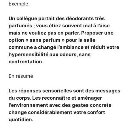
Exemple
Un collègue portait des déodorants très
parfumés ; vous étiez souvent mal à l’aise
mais ne vouliez pas en parler. Proposer une
option « sans parfum » pour la salle
commune a changé l’ambiance et réduit votre
hypersensibilité aux odeurs, sans
confrontation.
En résumé
Les réponses sensorielles sont des messages
du corps. Les reconnaître et aménager
l’environnement avec des gestes concrets
change considérablement votre confort
quotidien.