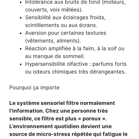
Intolérance aux bruits de fond (moteurs,
couverts, voix mêlées).
Sensibilité aux éclairages froids,
scintillements ou aux écrans.
Aversion pour certaines textures
(vêtements, aliments).
Réaction amplifiée à la faim, à la soif ou
au manque de sommeil.
Hypersensibilité olfactive : parfums forts
ou odeurs chimiques très dérangeantes.
Pourquoi ça importe
Le système sensoriel filtre normalement
l’information. Chez une personne très
sensible, ce filtre est plus « poreux ».
L’environnement quotidien devient une
source de micro‑stress répétée qui fatigue le