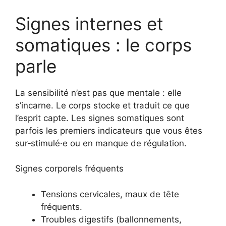
Signes internes et
somatiques : le corps
parle
La sensibilité n’est pas que mentale : elle
s’incarne. Le corps stocke et traduit ce que
l’esprit capte. Les signes somatiques sont
parfois les premiers indicateurs que vous êtes
sur‑stimulé·e ou en manque de régulation.
Signes corporels fréquents
Tensions cervicales, maux de tête
fréquents.
Troubles digestifs (ballonnements,