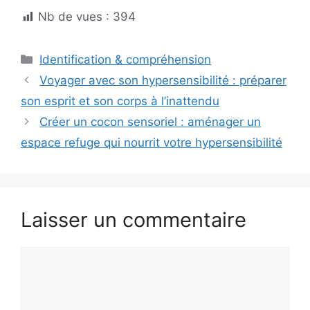
Nb de vues :
394
Catégories
Identification & compréhension
Voyager avec son hypersensibilité : préparer
son esprit et son corps à l’inattendu
Créer un cocon sensoriel : aménager un
espace refuge qui nourrit votre hypersensibilité
Laisser un commentaire
Commentaire