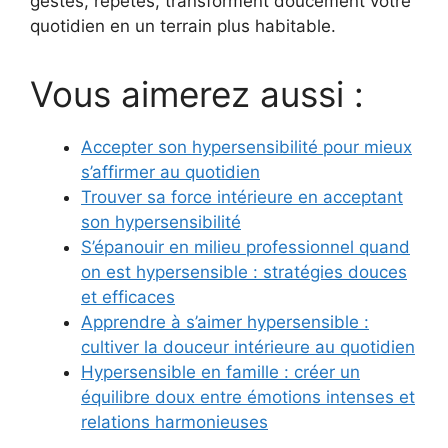
gestes, répétés, transforment doucement votre
quotidien en un terrain plus habitable.
Vous aimerez aussi :
Accepter son hypersensibilité pour mieux
s’affirmer au quotidien
Trouver sa force intérieure en acceptant
son hypersensibilité
S’épanouir en milieu professionnel quand
on est hypersensible : stratégies douces
et efficaces
Apprendre à s’aimer hypersensible :
cultiver la douceur intérieure au quotidien
Hypersensible en famille : créer un
équilibre doux entre émotions intenses et
relations harmonieuses