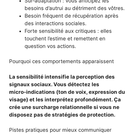
Sur‑adaptation : vous anticipez les
besoins d’autrui au détriment des vôtres.
Besoin fréquent de récupération après
des interactions sociales.
Forte sensibilité aux critiques : elles
touchent l’estime et remettent en
question vos actions.
Pourquoi ces comportements apparaissent
La sensibilité intensifie la perception des
signaux sociaux. Vous détectez les
micro‑indications (ton de voix, expression du
visage) et les interprétez profondément. Ça
crée une surcharge relationnelle si vous ne
disposez pas de stratégies de protection.
Pistes pratiques pour mieux communiquer