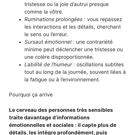
tristesse ou la joie d’autrui presque
comme la vôtre.
Ruminations prolongées
: vous repassez
les interactions et les détails, cherchant
le sens ou l’erreur.
Sursaut émotionnel
: une contrariété
minime peut déclencher une tristesse ou
une colère disproportionnée.
Labilité de l’humeur
: oscillations subtiles
tout au long de la journée, souvent liées à
la fatigue ou à l’environnement.
Pourquoi ça arrive
Le cerveau des personnes très sensibles
traite davantage d’informations
émotionnelles et sociales : il capte plus de
détails, les intègre profondément, puis