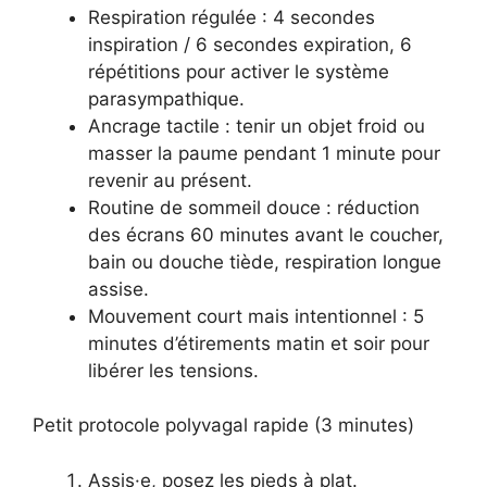
Respiration régulée : 4 secondes
inspiration / 6 secondes expiration, 6
répétitions pour activer le système
parasympathique.
Ancrage tactile : tenir un objet froid ou
masser la paume pendant 1 minute pour
revenir au présent.
Routine de sommeil douce : réduction
des écrans 60 minutes avant le coucher,
bain ou douche tiède, respiration longue
assise.
Mouvement court mais intentionnel : 5
minutes d’étirements matin et soir pour
libérer les tensions.
Petit protocole polyvagal rapide (3 minutes)
Assis·e, posez les pieds à plat.