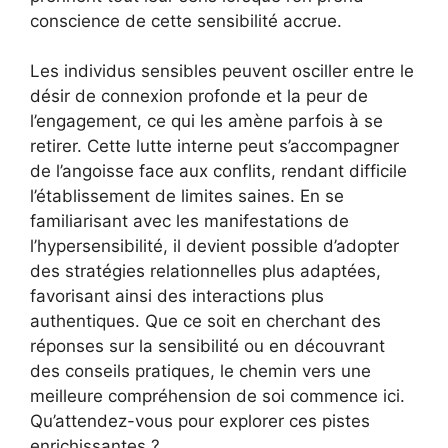
conscience de cette sensibilité accrue.
Les individus sensibles peuvent osciller entre le
désir de connexion profonde et la peur de
l’engagement, ce qui les amène parfois à se
retirer. Cette lutte interne peut s’accompagner
de l’angoisse face aux conflits, rendant difficile
l’établissement de limites saines. En se
familiarisant avec les manifestations de
l’hypersensibilité, il devient possible d’adopter
des stratégies relationnelles plus adaptées,
favorisant ainsi des interactions plus
authentiques. Que ce soit en cherchant des
réponses sur la sensibilité ou en découvrant
des conseils pratiques, le chemin vers une
meilleure compréhension de soi commence ici.
Qu’attendez-vous pour explorer ces pistes
enrichissantes ?