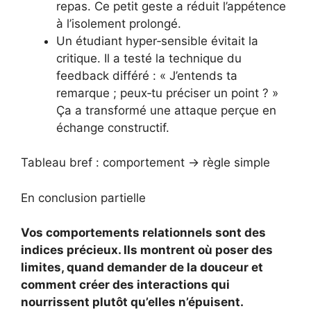
repas. Ce petit geste a réduit l’appétence
à l’isolement prolongé.
Un étudiant hyper‑sensible évitait la
critique. Il a testé la technique du
feedback différé : « J’entends ta
remarque ; peux‑tu préciser un point ? »
Ça a transformé une attaque perçue en
échange constructif.
Tableau bref : comportement → règle simple
En conclusion partielle
Vos comportements relationnels sont des
indices précieux. Ils montrent où poser des
limites, quand demander de la douceur et
comment créer des interactions qui
nourrissent plutôt qu’elles n’épuisent.